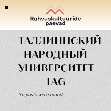
ТАЛЛИННСКИЙ
НАРОДНЫЙ
УНИВЕРСИТЕТ
TAG
No posts were found.