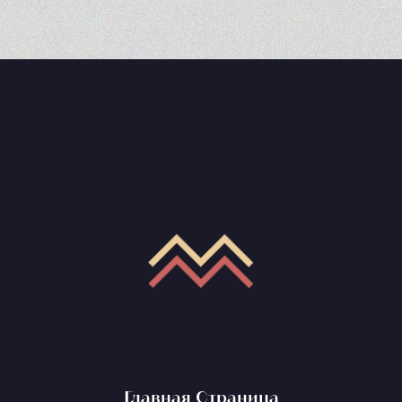
Главная Страница