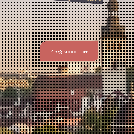
Programm