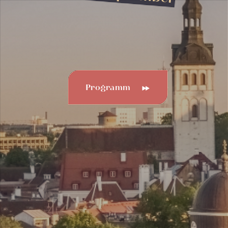
Programm