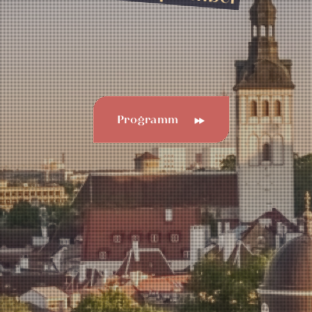
Programm