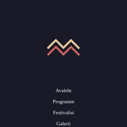
Avaleht
Programm
Festivalist
Galerii