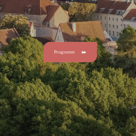
Programm