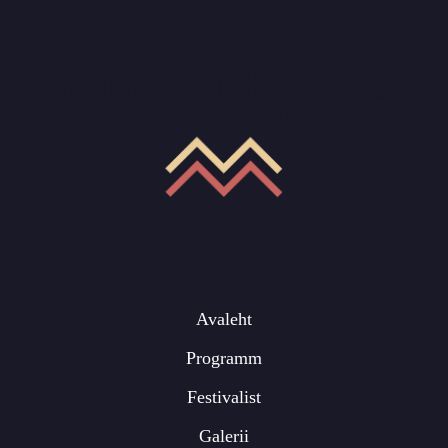
Avaleht
Programm
Festivalist
Galerii