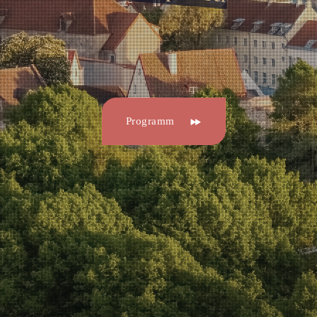
Programm